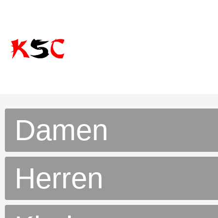
Damen
Herren