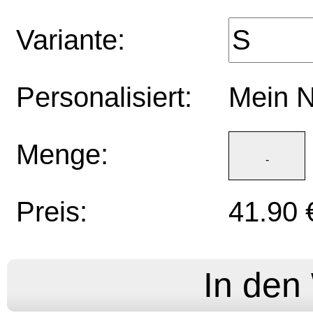
Variante:
Personalisiert:
Mein 
Menge:
Preis:
41.90 