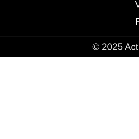
© 2025 Act