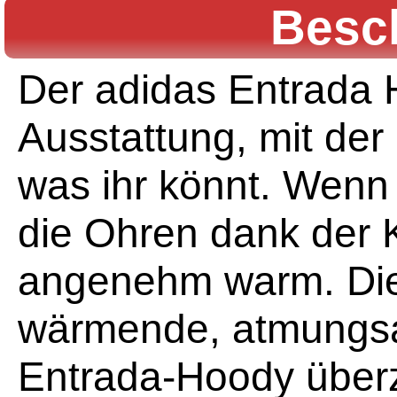
Besc
Der adidas Entrada H
Ausstattung, mit der 
was ihr könnt. Wenn 
die Ohren dank der 
angenehm warm. Die
wärmende, atmungs
Entrada-Hoody überz