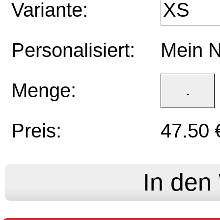
Variante:
Personalisiert:
Mein 
Menge:
Preis:
47.50 