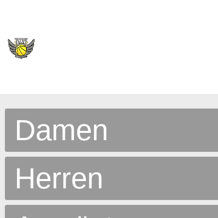
Damen
Herren