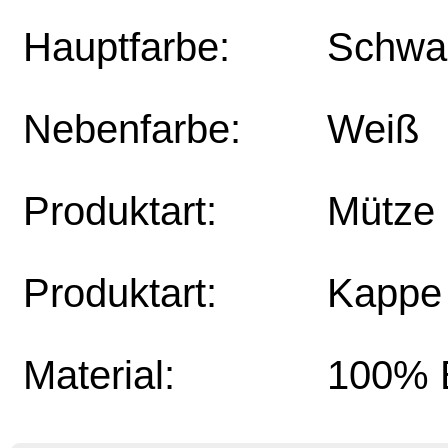
Hauptfarbe:
Schwa
Nebenfarbe:
Weiß
Produktart:
Mütze
Produktart:
Kappe
Material:
100% 