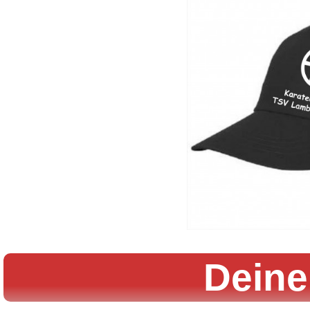
Deine