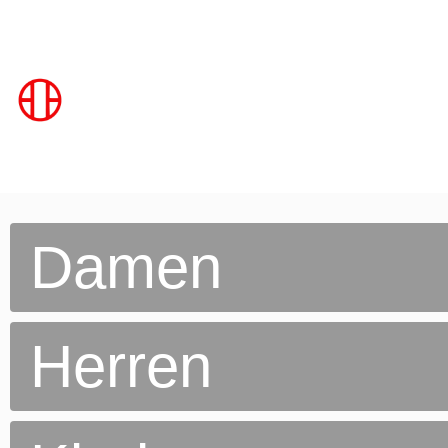
Damen
Herren