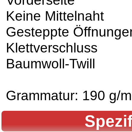
Keine Mittelnaht
Gesteppte Öffnunge
Klettverschluss
Baumwoll-Twill
Grammatur: 190 g/m
Spezi