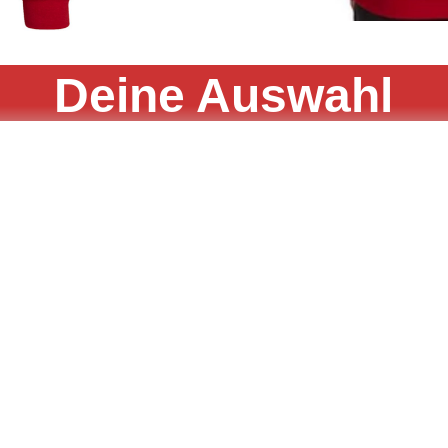
Deine Auswahl
Name: