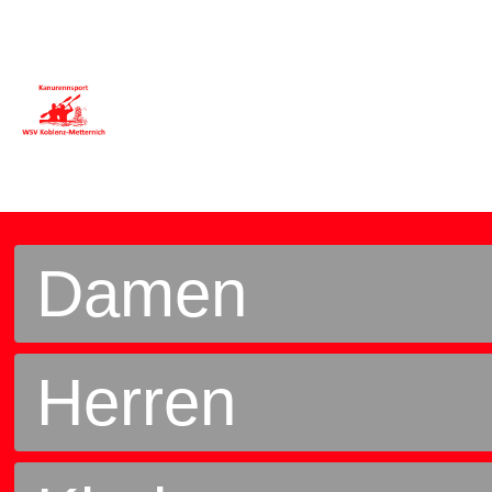
Damen
Herren