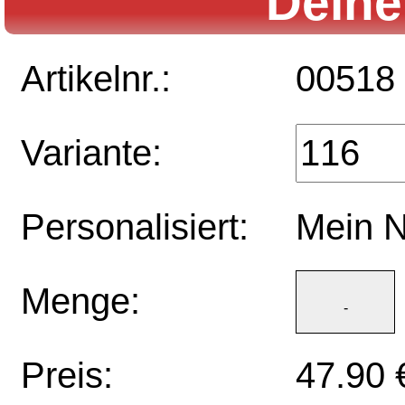
Deine
Artikelnr.:
00518
Variante:
Personalisiert:
Mein 
Menge:
Preis:
47.90 