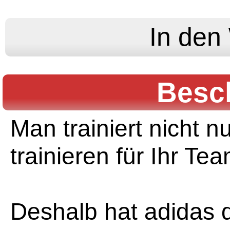
Besc
Man trainiert nicht nu
trainieren für Ihr Tea
Deshalb hat adidas d