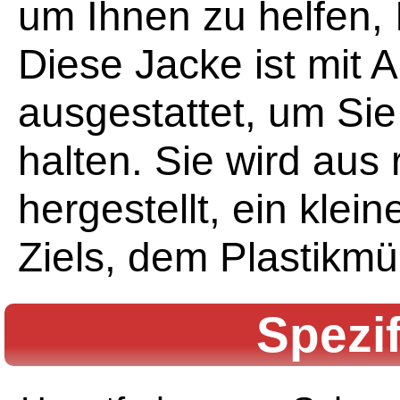
um Ihnen zu helfen, I
Diese Jacke ist mi
ausgestattet, um Si
halten. Sie wird aus 
hergestellt, ein klein
Ziels, dem Plastikmü
Spezi