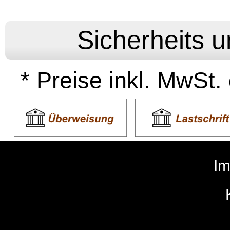
* Preise inkl. MwSt.
I