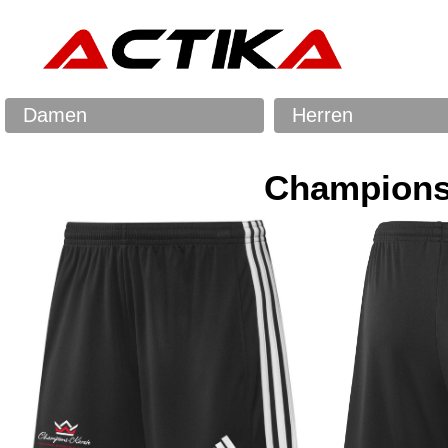
Damen
Herren
Champions