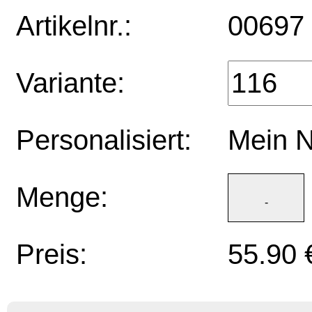
Artikelnr.:
00697
Variante:
Personalisiert:
Mein 
Menge:
Preis:
55.90 