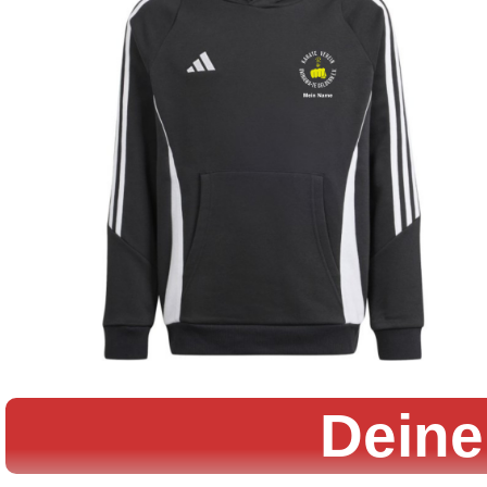
Deine