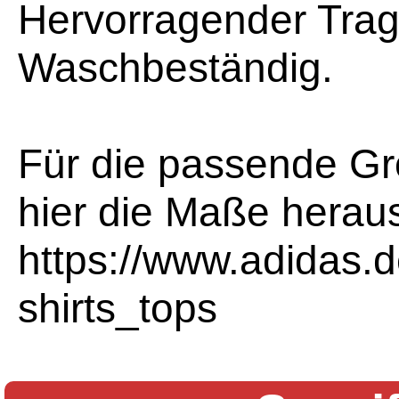
Hervorragender Trag
Waschbeständig.
Für die passende Gr
hier die Maße herau
https://www.adidas.d
shirts_tops