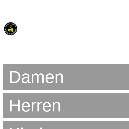
Damen
Herren