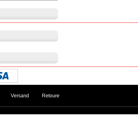
Versand
Retoure