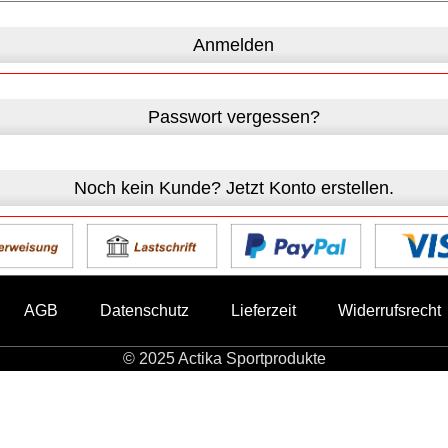
Anmelden
Passwort vergessen?
Noch kein Kunde? Jetzt Konto erstellen.
AGB
Datenschutz
Lieferzeit
Widerrufsrecht
© 2025 Actika Sportprodukte