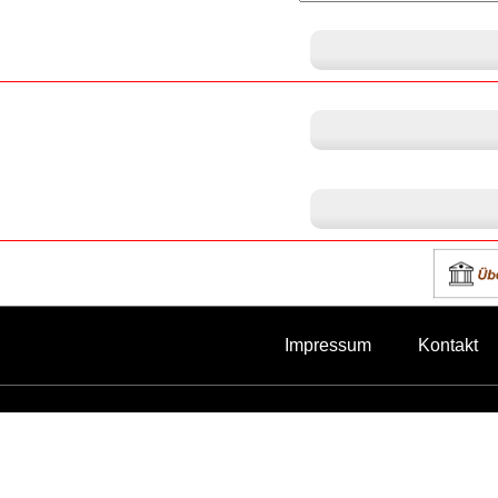
Impressum
Kontakt