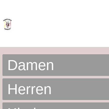
Damen
Herren