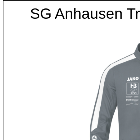
SG Anhausen Tr