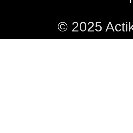
© 2025 Acti