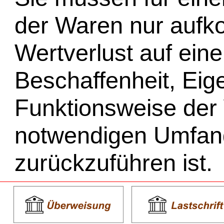
der Waren nur aufk
Wertverlust auf ein
Beschaffenheit, Eig
Funktionsweise der
notwendigen Umfang
zurückzuführen ist.