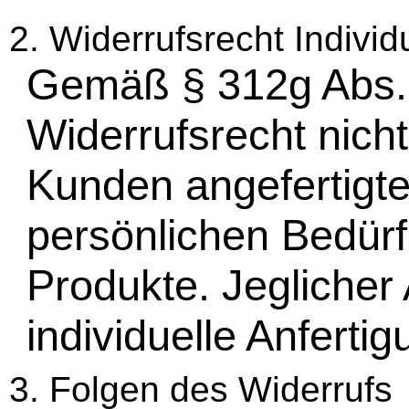
2. Widerrufsrecht Individ
Gemäß § 312g Abs. 
Widerrufsrecht nicht
Kunden angefertigte
persönlichen Bedürf
Produkte. Jeglicher 
individuelle Anfertig
3. Folgen des Widerrufs