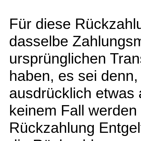
Für diese Rückzahl
dasselbe Zahlungsmi
ursprünglichen Tran
haben, es sei denn,
ausdrücklich etwas 
keinem Fall werden
Rückzahlung Entgel