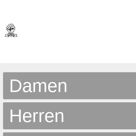
Damen
Herren