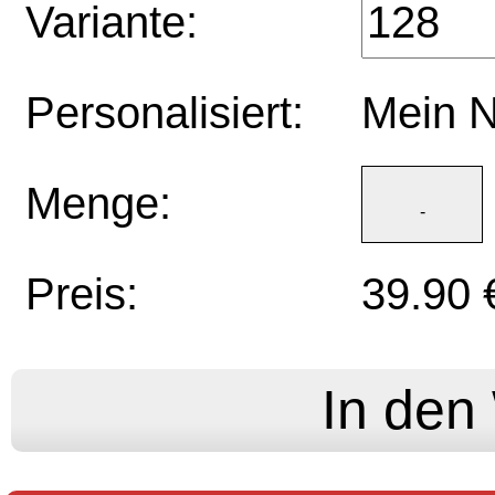
Variante:
Personalisiert:
Mein 
Menge:
Preis:
39.90 