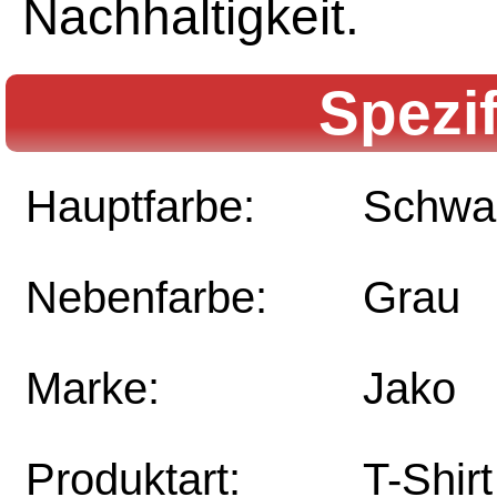
Nachhaltigkeit.
Spezi
Hauptfarbe:
Schwa
Nebenfarbe:
Grau
Marke:
Jako
Produktart:
T-Shirt