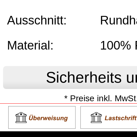
Ausschnitt:
Rundh
Material:
100% P
* Preise inkl. MwSt