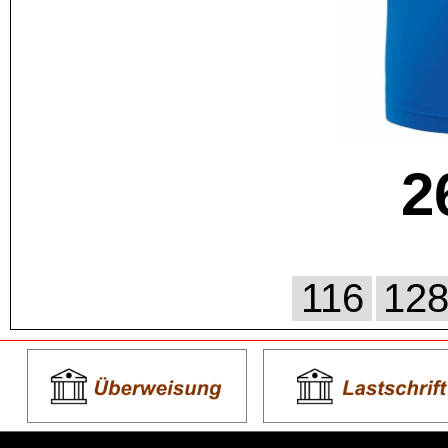
2
116
12